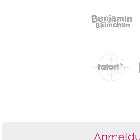
Anmeldun