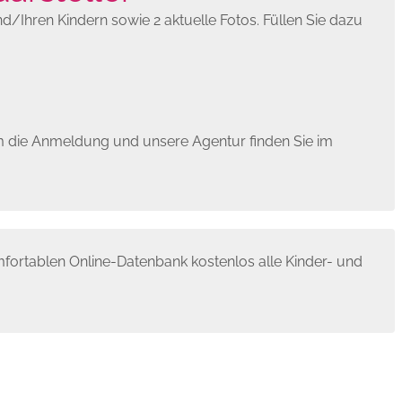
/Ihren Kindern sowie 2 aktuelle Fotos. Füllen Sie dazu
um die Anmeldung und unsere Agentur finden Sie im
ortablen Online-Datenbank kosten­los alle Kinder- und