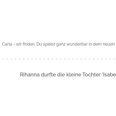
Carla - wir finden, Du spielst ganz wunderbar in dem neuen
Rihanna durfte die kleine Tochter 'Isabe