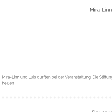
Mira-Lin
Mira-Linn und Luis durften bei der Veranstaltung 'Die Sti
heißen