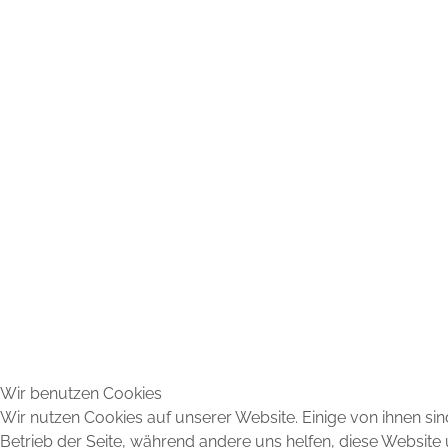
Wir benutzen Cookies
Wir nutzen Cookies auf unserer Website. Einige von ihnen sind
Betrieb der Seite, während andere uns helfen, diese Website 