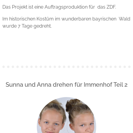
Das Projekt ist eine Auftragsproduktion für das ZDF.
Im historischen Kostüm im wunderbaren bayrischen Wald
wurde 7 Tage gedreht.
Sunna und Anna drehen für Immenhof Teil 2