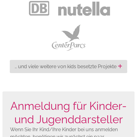
… und viele weitere von kids besetzte Projekte
Anmeldung für Kinder-
und Jugenddarsteller
Wenn Sie Ihr Kind/Ihre Kinder bei uns anmelden
möchten, benötigen wir zunächst ein paar