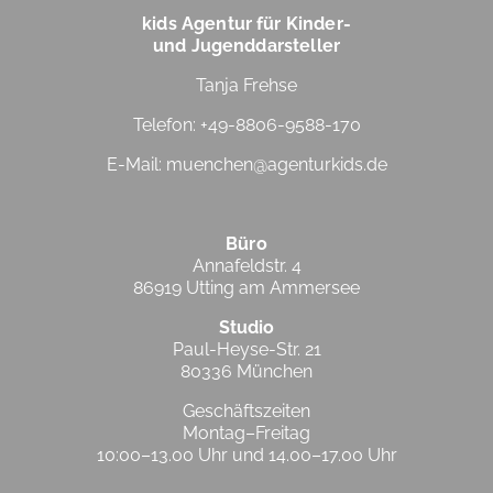
kids Agentur für Kinder-
und Jugenddarsteller
Tanja Frehse
Telefon: +49-8806-9588-170
E-Mail:
muenchen@agenturkids.de
Büro
Annafeldstr. 4
86919 Utting am Ammersee
Studio
Paul-Heyse-Str. 21
80336 München
Geschäftszeiten
Montag–Freitag
10:00–13.00 Uhr und 14.00–17.00 Uhr