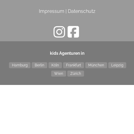
Impressum
|
Datenschutz
kids Agenturen in
Hamburg
Berlin
Köln
Frankfurt
München
Leipzig
Wien
Zürich