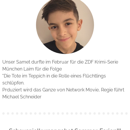
Unser Samet durfte im Februar für die ZDF Krimi-Serie
München Laim für die Folge
"Die Tote im Teppich in die Rolle eines Flüchtlings
schlüpfen.
Prduziert wird das Ganze von Network Movie, Regie führt
Michael Schneider