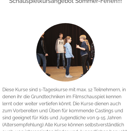
Schauspielkursangebot Sommer-Ferien!!!
Diese Kurse sind 1-Tageskurse mit max. 12 Teilnehmern, in
denen ihr die Grundtechniken im Filmschauspiel kennen
lernt oder weiter vertiefen könnt. Die Kurse dienen auch
zum Vorbereiten und Üben für kommende Castings und
sind geeignet für Kids und Jugendliche von 9-15 Jahren
(Altersempfehlung) Alle Kurse können selbstverständlich