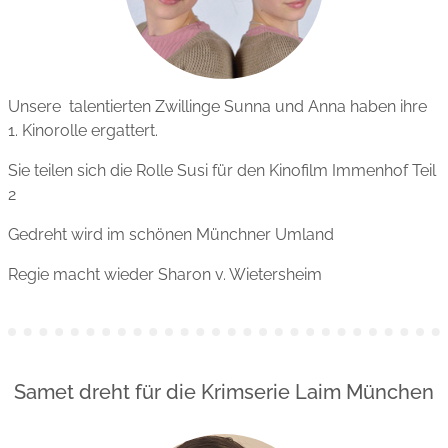
Unsere talentierten Zwillinge Sunna und Anna haben ihre
1. Kinorolle ergattert.
Sie teilen sich die Rolle Susi für den Kinofilm Immenhof Teil
2
Gedreht wird im schönen Münchner Umland
Regie macht wieder Sharon v. Wietersheim
Samet dreht für die Krimserie Laim München