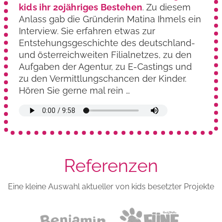
kids ihr 20jähriges Bestehen
. Zu diesem
Anlass gab die Gründerin Matina Ihmels ein
Interview. Sie erfahren etwas zur
Entstehungs­geschichte des deutschland-
und österreich­weiten Filialnetzes, zu den
Aufgaben der Agentur, zu E-Castings und
zu den Vermittlungs­chancen der Kinder.
Hören Sie gerne mal rein …
Referenzen
Eine kleine Auswahl aktueller von kids besetzter Projekte