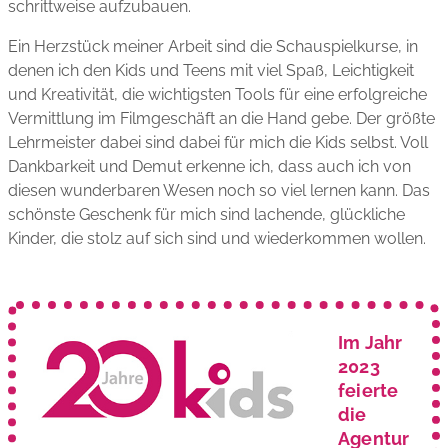
schrittweise aufzubauen.
Ein Herzstück meiner Arbeit sind die Schauspielkurse, in
denen ich den Kids und Teens mit viel Spaß, Leichtigkeit
und Kreativität, die wichtigsten Tools für eine erfolgreiche
Vermittlung im Filmgeschäft an die Hand gebe. Der größte
Lehrmeister dabei sind dabei für mich die Kids selbst. Voll
Dankbarkeit und Demut erkenne ich, dass auch ich von
diesen wunderbaren Wesen noch so viel lernen kann. Das
schönste Geschenk für mich sind lachende, glückliche
Kinder, die stolz auf sich sind und wiederkommen wollen.
Im Jahr
2023
feierte
die
Agentur