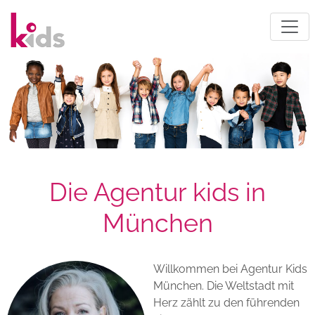
Die Agentur kids in
München
Willkommen bei Agentur Kids
München. Die Weltstadt mit
Herz zählt zu den führenden