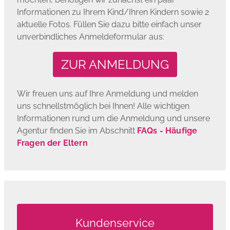
Informationen zu Ihrem Kind/Ihren Kindern sowie 2
aktuelle Fotos. Füllen Sie dazu bitte einfach unser
unverbindliches Anmeldeformular aus:
ZUR ANMELDUNG
Wir freuen uns auf Ihre Anmeldung und melden
uns schnellstmöglich bei Ihnen! Alle wichtigen
Informationen rund um die Anmeldung und unsere
Agentur finden Sie im Abschnitt
FAQs - Häufige
Fragen der Eltern
Kundenservice