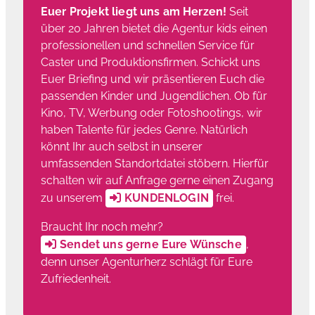
Euer Projekt liegt uns am Herzen!
Seit
über 20 Jahren bietet die Agentur kids einen
professionellen und schnellen Service für
Caster und Produktionsfirmen. Schickt uns
Euer Briefing und wir präsentieren Euch die
passenden Kinder und Jugendlichen. Ob für
Kino, TV, Werbung oder Fotoshootings, wir
haben Talente für jedes Genre. Natürlich
könnt Ihr auch selbst in unserer
umfassenden Standortdatei stöbern. Hierfür
schalten wir auf Anfrage gerne einen Zugang
zu unserem
KUNDENLOGIN
frei.
Braucht Ihr noch mehr?
Sendet uns gerne Eure Wünsche
,
denn unser Agenturherz schlägt für Eure
Zufriedenheit.