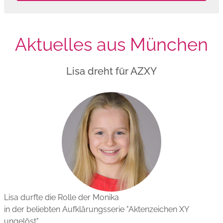
Aktuelles aus München
Lisa dreht für AZXY
Lisa durfte die Rolle der Monika
in der beliebten Aufklärungsserie "Aktenzeichen XY
ungelöst"