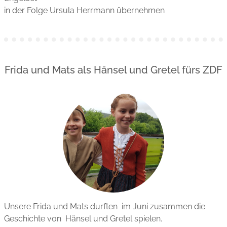
in der Folge Ursula Herrmann übernehmen
Frida und Mats als Hänsel und Gretel fürs ZDF
Unsere Frida und Mats durften im Juni zusammen die
Geschichte von Hänsel und Gretel spielen.