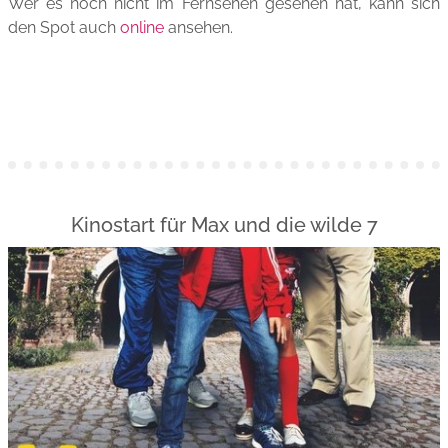
Wer es noch nicht im Fernsehen gesehen hat, kann sich
den Spot auch
online
ansehen.
Kinostart für Max und die wilde 7