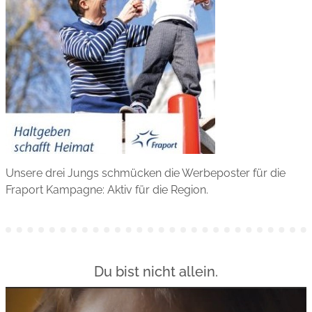
Unsere drei Jungs schmücken die Werbeposter für die
Fraport Kampagne: Aktiv für die Region.
Du bist nicht allein.