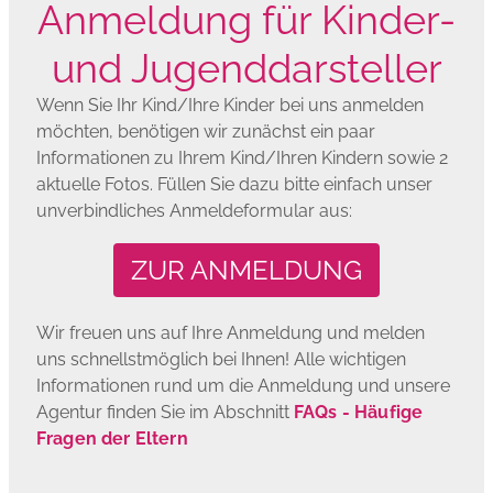
Anmeldung für Kinder-
und Jugenddarsteller
Wenn Sie Ihr Kind/Ihre Kinder bei uns anmelden
möchten, benötigen wir zunächst ein paar
Informationen zu Ihrem Kind/Ihren Kindern sowie 2
aktuelle Fotos. Füllen Sie dazu bitte einfach unser
unverbindliches Anmeldeformular aus:
ZUR ANMELDUNG
Wir freuen uns auf Ihre Anmeldung und melden
uns schnellstmöglich bei Ihnen! Alle wichtigen
Informationen rund um die Anmeldung und unsere
Agentur finden Sie im Abschnitt
FAQs - Häufige
Fragen der Eltern