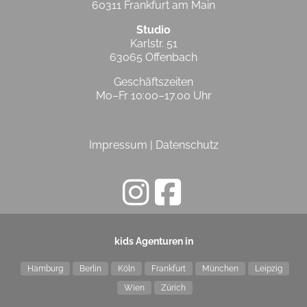
60311 Frankfurt am Main
Studio
Karlstr. 51
63065 Offenbach
Geschäftszeiten
Mo–Fr 10:00–17.00 Uhr
Impressum
|
Datenschutz
kids Agenturen in
Hamburg
Berlin
Köln
Frankfurt
München
Leipzig
Wien
Zürich