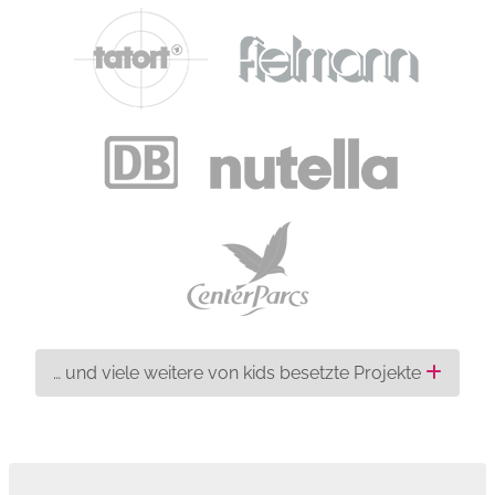
… und viele weitere von kids besetzte Projekte