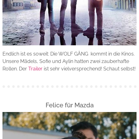
Endlich ist es soweit: Die WOLF GÄNG kommt in die Kinos.
Unsere Mädels, Sofie und Aylin hatten zwei zauberhafte
Rollen. Der
Trailer
ist sehr vielversprechend! Schaut selbst!
Felice für Mazda