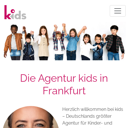
Die Agentur kids in
Frankfurt
Herzlich willkommen bei kids
– Deutschlands größter
Agentur für Kinder- und