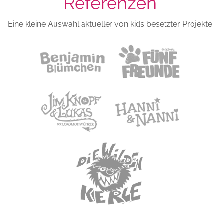
Referenzen
Eine kleine Auswahl aktueller von kids besetzter Projekte