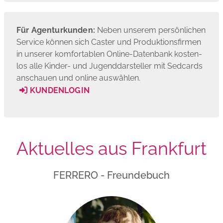
Für Agenturkunden:
Neben unserem persönlichen
Service können sich Caster und Produktions­firmen
in unserer komfortablen Online-Datenbank kosten­
los alle Kinder- und Jugend­darsteller mit Sedcards
anschauen und online auswählen.
KUNDENLOGIN
Aktuelles aus Frankfurt
FERRERO - Freundebuch