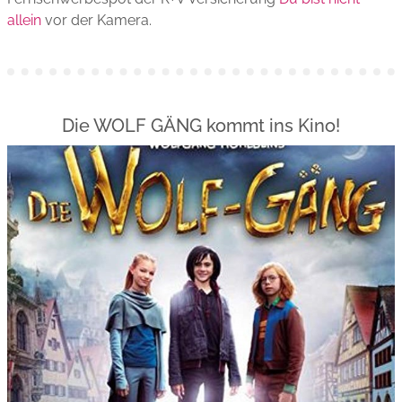
allein
vor der Kamera.
Die WOLF GÄNG kommt ins Kino!