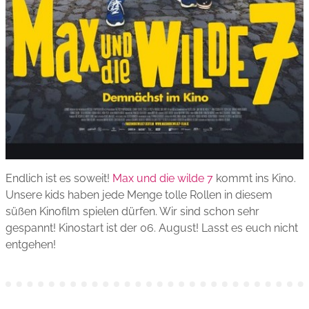
Endlich ist es soweit!
Max und die wilde 7
kommt ins Kino.
Unsere kids haben jede Menge tolle Rollen in diesem
süßen Kinofilm spielen dürfen. Wir sind schon sehr
gespannt! Kinostart ist der 06. August! Lasst es euch nicht
entgehen!