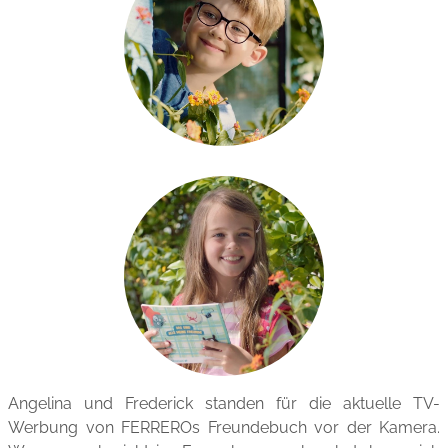
Angelina und Frederick standen für die aktuelle TV-
Werbung von FERREROs Freundebuch vor der Kamera.