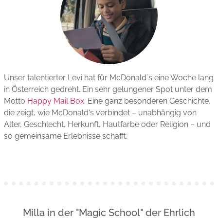
Unser talentierter Levi hat für McDonald´s eine Woche lang
in Österreich gedreht. Ein sehr gelungener Spot unter dem
Motto
Happy Mail Box
. Eine
ganz besonderen Geschichte,
die zeigt, wie McDonald‘s verbindet – unabhängig von
Alter, Geschlecht, Herkunft, Hautfarbe oder Religion – und
so gemeinsame Erlebnisse schafft.
Milla in der "Magic School" der Ehrlich