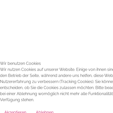
Wir benutzen Cookies
Wir nutzen Cookies auf unserer Website. Einige von ihnen sind
den Betrieb der Seite, während andere uns helfen, diese Web
Nutzererfahrung zu verbessern (Tracking Cookies). Sie könne
entscheiden, ob Sie die Cookies zulassen möchten. Bitte bea
bei einer Ablehnung womöglich nicht mehr alle Funktionalität
Verfügung stehen.
Akzeptieren
Ablehnen