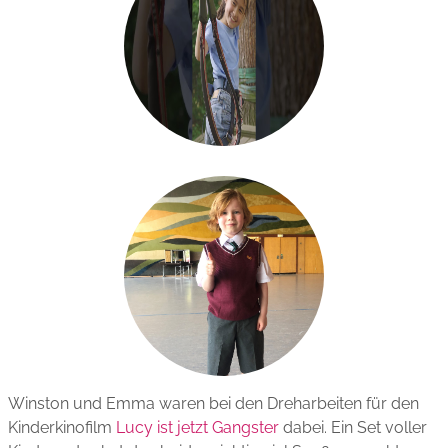
Winston und Emma waren bei den Dreharbeiten für den
Kinderkinofilm
Lucy ist jetzt Gangster
dabei. Ein Set voller