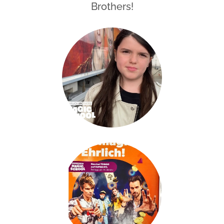
Brothers!