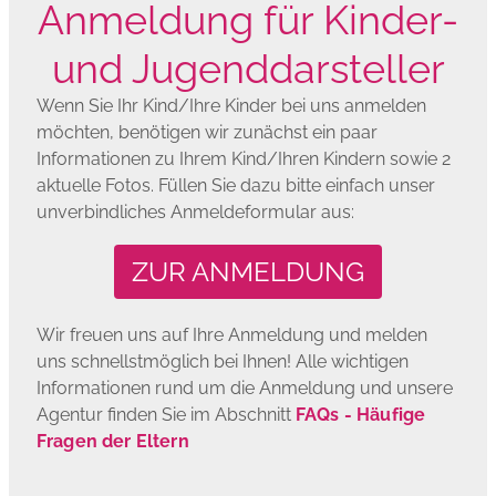
Anmeldung für Kinder-
und Jugenddarsteller
Wenn Sie Ihr Kind/Ihre Kinder bei uns anmelden
möchten, benötigen wir zunächst ein paar
Informationen zu Ihrem Kind/Ihren Kindern sowie 2
aktuelle Fotos. Füllen Sie dazu bitte einfach unser
unverbindliches Anmeldeformular aus:
ZUR ANMELDUNG
Wir freuen uns auf Ihre Anmeldung und melden
uns schnellstmöglich bei Ihnen! Alle wichtigen
Informationen rund um die Anmeldung und unsere
Agentur finden Sie im Abschnitt
FAQs - Häufige
Fragen der Eltern