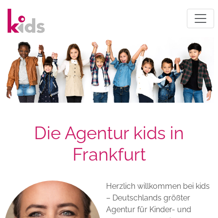
Die Agentur kids in
Frankfurt
Herzlich willkommen bei kids
– Deutschlands größter
Agentur für Kinder- und