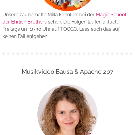
Unsere zauberhafte Milla könnt ihr bei der
Magic School
der Ehrlich Brothers
sehen. Die Folgen laufen aktuell
Freitags um 19:30 Uhr auf TOGGO. Lass euch das auf
keinen Fall entgehen!
Musikvideo Bausa & Apache 207