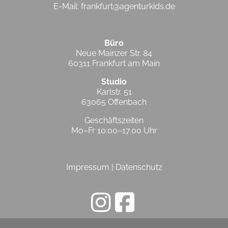
E-Mail:
frankfurt@agenturkids.de
Büro
Neue Mainzer Str. 84
60311 Frankfurt am Main
Studio
Karlstr. 51
63065 Offenbach
Geschäftszeiten
Mo–Fr 10:00–17.00 Uhr
Impressum
|
Datenschutz