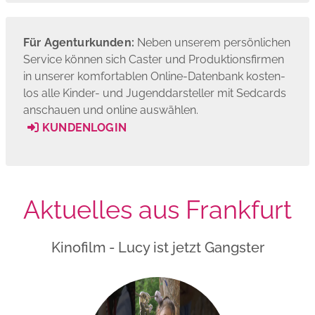
Für Agenturkunden:
Neben unserem persönlichen
Service können sich Caster und Produktions­firmen
in unserer komfortablen Online-Datenbank kosten­
los alle Kinder- und Jugend­darsteller mit Sedcards
anschauen und online auswählen.
KUNDENLOGIN
Aktuelles aus Frankfurt
Kinofilm - Lucy ist jetzt Gangster