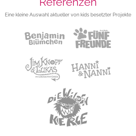
Referenzen
Eine kleine Auswahl aktueller von kids besetzter Projekte