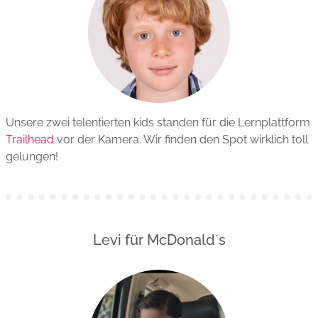
Unsere zwei telentierten kids standen für die Lernplattform
Trailhead
vor der Kamera. Wir finden den Spot wirklich toll
gelungen!
Levi für McDonald´s