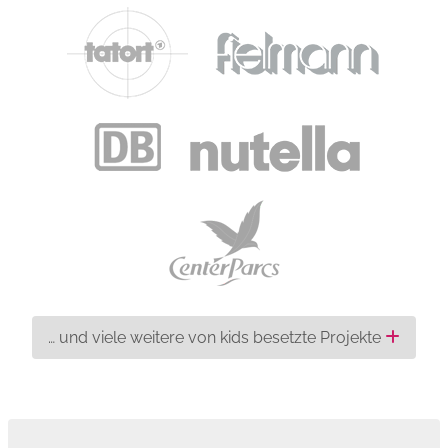
… und viele weitere von kids besetzte Projekte