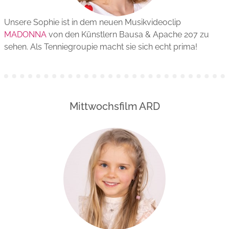
Unsere Sophie ist in dem neuen Musikvideoclip
MADONNA
von den Künstlern Bausa & Apache 207 zu
sehen. Als Tenniegroupie macht sie sich echt prima!
Mittwochsfilm ARD